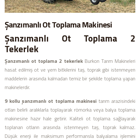
Şanzımanlı Ot Toplama Makinesi
Şanzımanlı Ot Toplama 2
Tekerlek
Şanzımanlı ot toplama 2 tekerlek
Burkon Tarım Makineleri
hasat edilmiş ot ve yem bitkilerini taş, toprak gibi istenmeyen
maddelerin arasında kalmadan temiz bir şekilde toplama yapan
makinelerdir.
9 kollu şanzımanlı ot toplama makinesi
tarım arazisindeki
otları belirli aralıklarla toplayarak römorka veya balya toplama
makinesine hazır hale getirir. Kaliteli ot toplama sağlayarak
toplanan otların arasında istenmeyen taş, toprak kalmaz.
Düşük enerji ile maksimum performansla balyalama işlemini