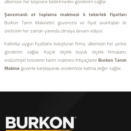
ülkemizin her köşesine bekletmeden gönderim sağlar
Şanzımanlı ot toplama makinesi 4 tekerlek fiyatları
Burkon Tarım Makineleri güvencesi ve fiyat avantajları ile
üreticinin her zaman yanında olmaya devam ediyor.
Kaliteliyi uygun fiyatlarla buluşturan firma, ülkemizin her yerine
gönderim sağlar. Küçük ölçekli büyük ölçekli firmaların,
endüstriyel tesislerin tarım makinesi ihtiyaçlarını
Burkon Tarım
Makine
güvenle karşılayarak ürünlerinize katma değer sağlar.