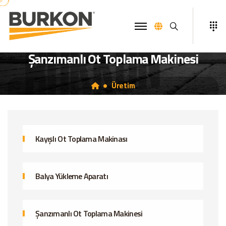
Ara
Şanzımanlı Ot Toplama Makinesi
Üretim
Kayışlı Ot Toplama Makinası
Balya Yükleme Aparatı
Şanzımanlı Ot Toplama Makinesi