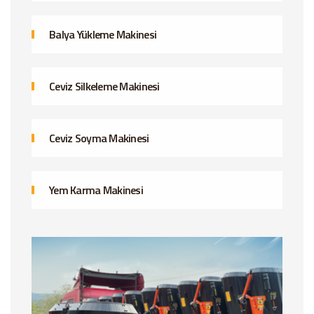
Balya Yükleme Makinesi
Ceviz Silkeleme Makinesi
Ceviz Soyma Makinesi
Yem Karma Makinesi